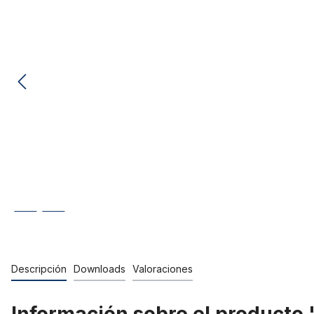
Descripción
Downloads
Valoraciones