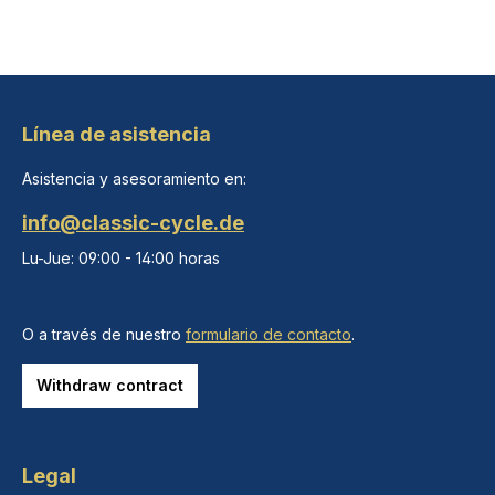
Línea de asistencia
Asistencia y asesoramiento en:
info@classic-cycle.de
Lu-Jue: 09:00 - 14:00 horas
O a través de nuestro
formulario de contacto
.
Withdraw contract
Legal