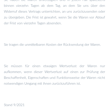
Sie haben die Waren unverzüglich und in jedem Fall spätestens
binnen vierzehn Tagen ab dem Tag, an dem Sie uns über den
Widerruf dieses Vertrags unterrichten, an uns zurückzusenden oder
zu übergeben. Die Frist ist gewahrt, wenn Sie die Waren vor Ablauf
der Frist von vierzehn Tagen absenden.
Sie tragen die unmittelbaren Kosten der Rücksendung der Waren.
Sie müssen für einen etwaigen Wertverlust der Waren nur
aufkommen, wenn dieser Wertverlust auf einen zur Prüfung der
Beschaffenheit, Eigenschaften und Funktionsweise der Waren nicht
notwendigen Umgang mit ihnen zurückzuführen ist.
Stand 9/2021