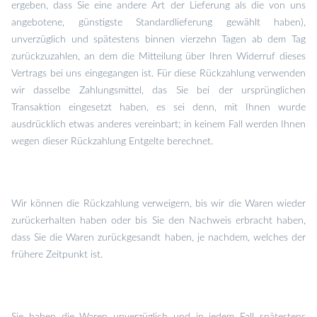
ergeben, dass Sie eine andere Art der Lieferung als die von uns
angebotene, günstigste Standardlieferung gewählt haben),
unverzüglich und spätestens binnen vierzehn Tagen ab dem Tag
zurückzuzahlen, an dem die Mitteilung über Ihren Widerruf dieses
Vertrags bei uns eingegangen ist. Für diese Rückzahlung verwenden
wir dasselbe Zahlungsmittel, das Sie bei der ursprünglichen
Transaktion eingesetzt haben, es sei denn, mit Ihnen wurde
ausdrücklich etwas anderes vereinbart; in keinem Fall werden Ihnen
wegen dieser Rückzahlung Entgelte berechnet.
Wir können die Rückzahlung verweigern, bis wir die Waren wieder
zurückerhalten haben oder bis Sie den Nachweis erbracht haben,
dass Sie die Waren zurückgesandt haben, je nachdem, welches der
frühere Zeitpunkt ist.