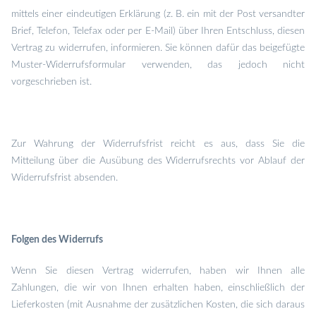
mittels einer eindeutigen Erklärung (z. B. ein mit der Post versandter
Brief, Telefon, Telefax oder per E-Mail) über Ihren Entschluss, diesen
Vertrag zu widerrufen, informieren. Sie können dafür das beigefügte
Muster-Widerrufsformular verwenden, das jedoch nicht
vorgeschrieben ist.
Zur Wahrung der Widerrufsfrist reicht es aus, dass Sie die
Mitteilung über die Ausübung des Widerrufsrechts vor Ablauf der
Widerrufsfrist absenden.
Folgen des Widerrufs
Wenn Sie diesen Vertrag widerrufen, haben wir Ihnen alle
Zahlungen, die wir von Ihnen erhalten haben, einschließlich der
Lieferkosten (mit Ausnahme der zusätzlichen Kosten, die sich daraus