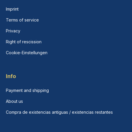
Imprint
Terms of service
Privacy
Right of rescission
Cookie-Einstellungen
Info
Payment and shipping
About us
Compra de existencias antiguas / existencias restantes