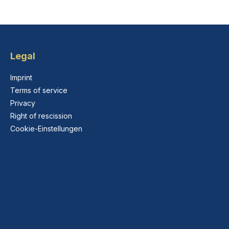
Legal
Imprint
Terms of service
Privacy
Right of rescission
Cookie-Einstellungen