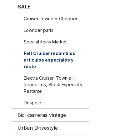
SALE
Cruiser Lowrider Chopper
Lowrider parts
Special items Market
Felt Cruiser recambios,
artículos especiales y
resto
Electra Cruiser, Townie -
Repuestos, Stock Especial y
Restante
Despeje
Bici carreras vintage
Urban Drivestyle