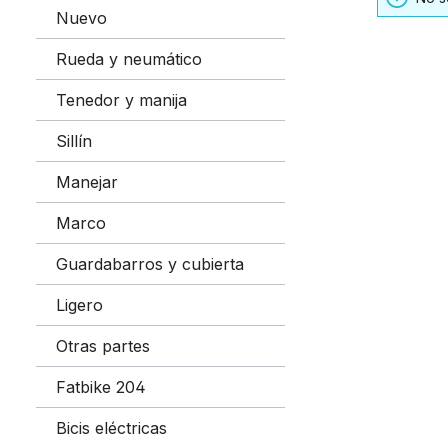
Nuevo
Rueda y neumático
Tenedor y manija
Sillín
Manejar
Marco
Guardabarros y cubierta
Ligero
Otras partes
Fatbike 204
Bicis eléctricas