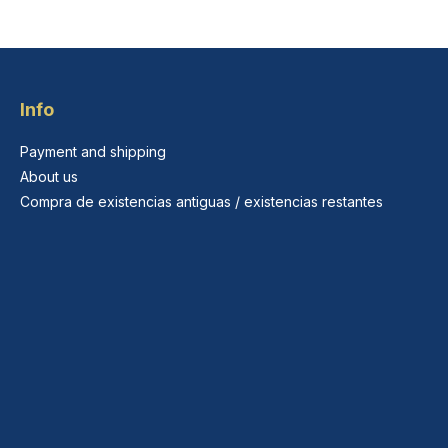
Info
Payment and shipping
About us
Compra de existencias antiguas / existencias restantes