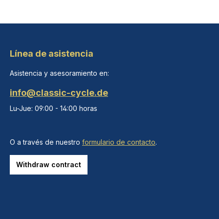
Línea de asistencia
Asistencia y asesoramiento en:
info@classic-cycle.de
Lu-Jue: 09:00 - 14:00 horas
O a través de nuestro
formulario de contacto
.
Withdraw contract