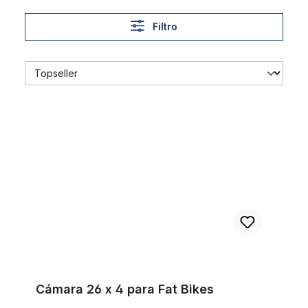
Filtro
Cámara 26 x 4 para Fat Bikes
Cámara 26 x 4 para Fat Bikes