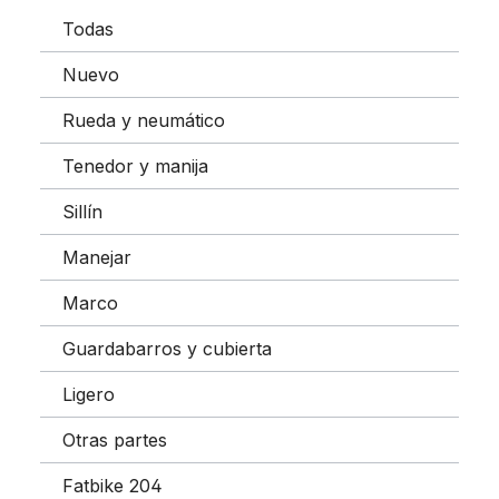
Todas
Nuevo
Rueda y neumático
Tenedor y manija
Sillín
Manejar
Marco
Guardabarros y cubierta
Ligero
Otras partes
Fatbike 204