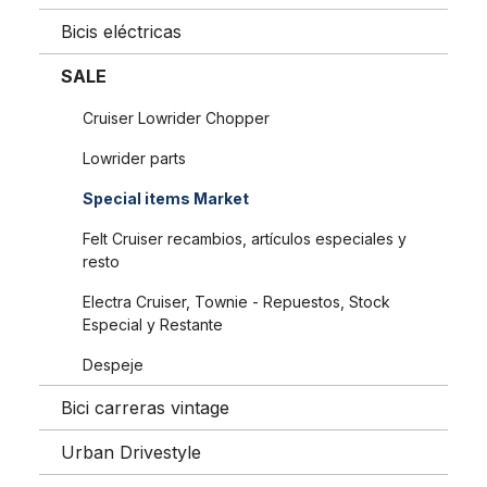
Bicis eléctricas
SALE
Cruiser Lowrider Chopper
Lowrider parts
Special items Market
Felt Cruiser recambios, artículos especiales y
resto
Electra Cruiser, Townie - Repuestos, Stock
Especial y Restante
Despeje
Bici carreras vintage
Urban Drivestyle