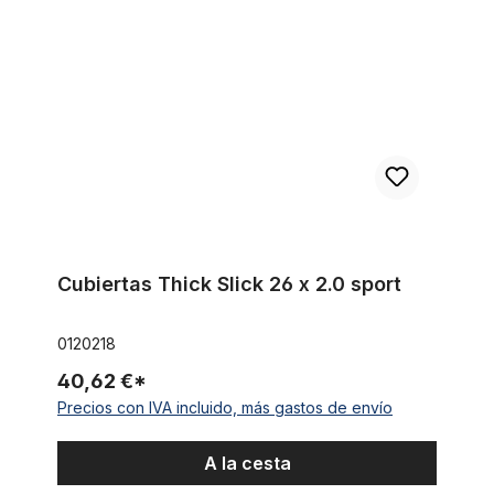
Cubiertas Thick Slick 26 x 2.0 sport
0120218
40,62 €*
Precios con IVA incluido, más gastos de envío
A la cesta