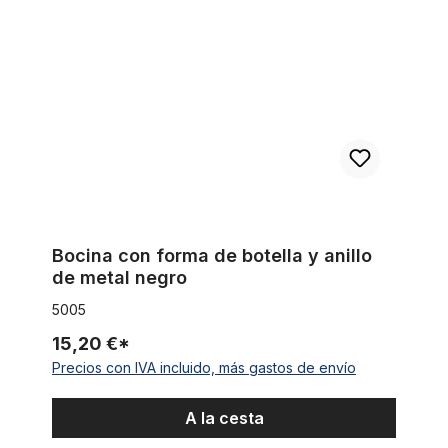
Bocina con forma de botella y anillo
de metal negro
5005
15,20 €*
Precios con IVA incluido, más gastos de envío
A la cesta