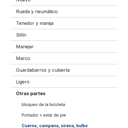
Rueda y neumático
Tenedor y manija
Sillín
Manejar
Marco
Guardabarros y cubierta
Ligero
Otras partes
bloqueo de la bicicleta
Portador + estar de pie
Cuerno, campana, sirena, bulbo