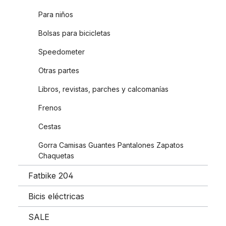
Para niños
Bolsas para bicicletas
Speedometer
Otras partes
Libros, revistas, parches y calcomanías
Frenos
Cestas
Gorra Camisas Guantes Pantalones Zapatos
Chaquetas
Fatbike 204
Bicis eléctricas
SALE