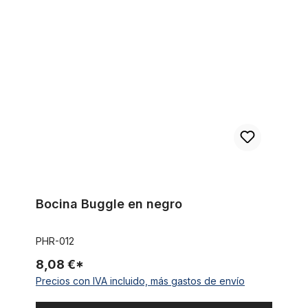
Bocina Buggle en negro
Bocina Buggle en negro
PHR-012
8,08 €*
Precios con IVA incluido, más gastos de envío