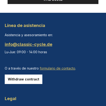
Línea de asistencia
Asistencia y asesoramiento en:
info@classic-cycle.de
Lu-Jue: 09:00 - 14:00 horas
O a través de nuestro
formulario de contacto
.
Withdraw contract
Legal