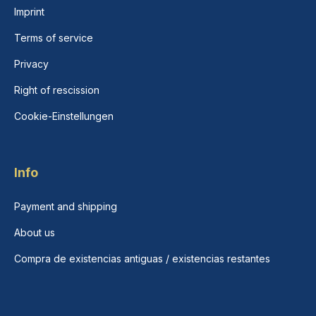
Imprint
Terms of service
Privacy
Right of rescission
Cookie-Einstellungen
Info
Payment and shipping
About us
Compra de existencias antiguas / existencias restantes