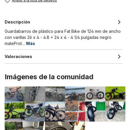
Añadir a la lista de deseos
Descripción
Guardabarros de plástico para Fat Bike de 124 mm de ancho
con varillas 26 x 4 - 4.8 + 24 x 4 - 4 1/4 pulgadas negro
mateProt…
Más
Valoraciones
Imágenes de la comunidad