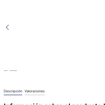
Descripción
Valoraciones