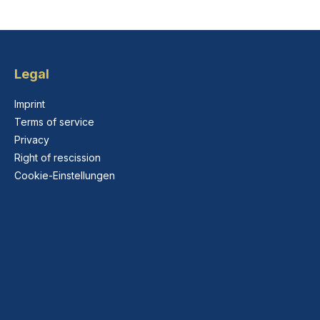
Legal
Imprint
Terms of service
Privacy
Right of rescission
Cookie-Einstellungen