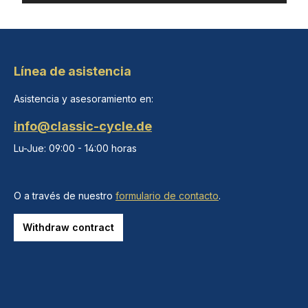
Línea de asistencia
Asistencia y asesoramiento en:
info@classic-cycle.de
Lu-Jue: 09:00 - 14:00 horas
O a través de nuestro
formulario de contacto
.
Withdraw contract