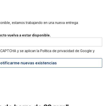
ponible, estamos trabajando en una nueva entrega
cto vuelva a estar disponible.
reCAPTCHA y se aplican la Política de privacidad de Google
y
otificarme nuevas existencias