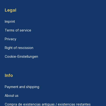
Legal
Imprint
Terms of service
Privacy
Right of rescission
Cookie-Einstellungen
Info
Payment and shipping
About us
Compra de existencias antiguas / existencias restantes