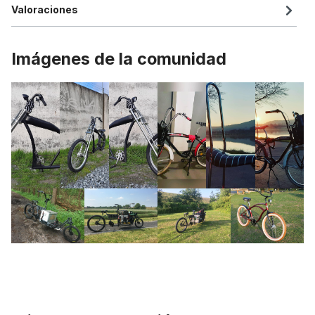
Valoraciones
Imágenes de la comunidad