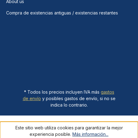
About us
Compra de existencias antiguas / existencias restantes
* Todos los precios incluyen IVA más
gastos
de envío
y posibles gastos de envío, si no se
indica lo contrario.
Este sitio web utiliza cookies para garantizar la mejor
experiencia posible.
Más información...