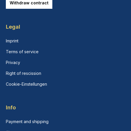
Withdraw contract
Legal
Imprint
Terms of service
Privacy
Right of rescission
Cookie-Einstellungen
Info
Payment and shipping