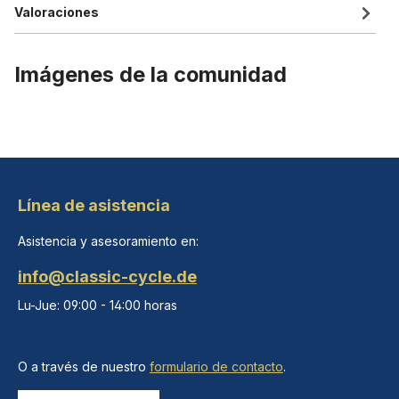
Valoraciones
Imágenes de la comunidad
Línea de asistencia
Asistencia y asesoramiento en:
info@classic-cycle.de
Lu-Jue: 09:00 - 14:00 horas
O a través de nuestro
formulario de contacto
.