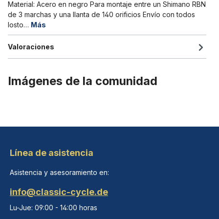
Material: Acero en negro Para montaje entre un Shimano RBN
de 3 marchas y una llanta de 140 orificios Envío con todos
losto…
Más
Valoraciones
Imágenes de la comunidad
Línea de asistencia
Asistencia y asesoramiento en:
info@classic-cycle.de
Lu-Jue: 09:00 - 14:00 horas