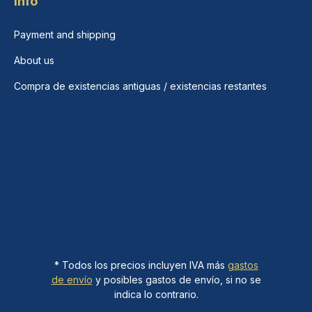
Info
Payment and shipping
About us
Compra de existencias antiguas / existencias restantes
* Todos los precios incluyen IVA más
gastos
de envío
y posibles gastos de envío, si no se
indica lo contrario.