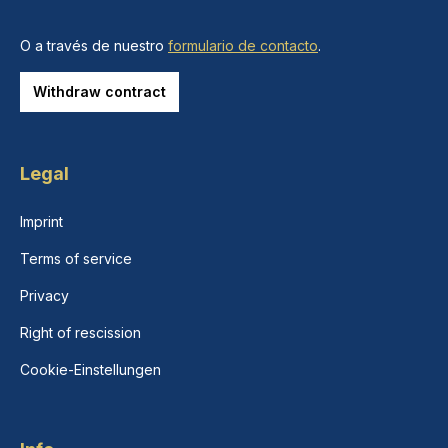
O a través de nuestro
formulario de contacto
.
Withdraw contract
Legal
Imprint
Terms of service
Privacy
Right of rescission
Cookie-Einstellungen