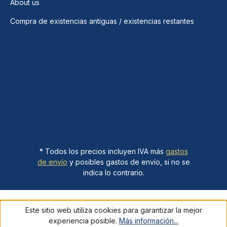
About us
Compra de existencias antiguas / existencias restantes
* Todos los precios incluyen IVA más
gastos
de envío
y posibles gastos de envío, si no se
indica lo contrario.
Este sitio web utiliza cookies para garantizar la mejor
experiencia posible.
Más información...