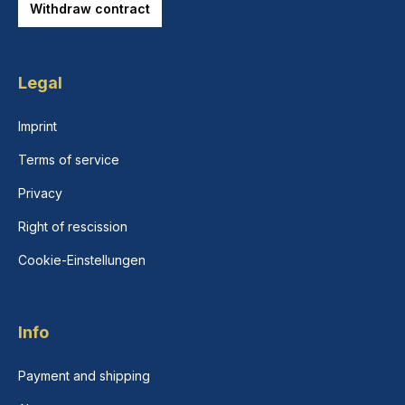
Withdraw contract
Legal
Imprint
Terms of service
Privacy
Right of rescission
Cookie-Einstellungen
Info
Payment and shipping