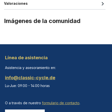
Valoraciones
Imágenes de la comunidad
Línea de asistencia
Asistencia y asesoramiento en:
info@classic-cycle.de
Lu-Jue: 09:00 - 14:00 horas
O a través de nuestro
formulario de contacto
.