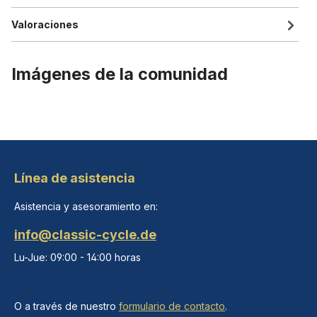
Valoraciones
Imágenes de la comunidad
Línea de asistencia
Asistencia y asesoramiento en:
info@classic-cycle.de
Lu-Jue: 09:00 - 14:00 horas
O a través de nuestro
formulario de contacto
.