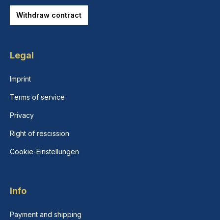
Withdraw contract
Legal
Imprint
Terms of service
Privacy
Right of rescission
Cookie-Einstellungen
Info
Payment and shipping