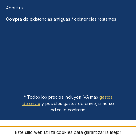
About us
Compra de existencias antiguas / existencias restantes
* Todos los precios incluyen IVA más
gastos
de envío
y posibles gastos de envío, si no se
indica lo contrario.
Este sitio web utiliza cookies para garantizar la mejor