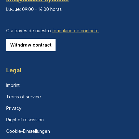
Lu-Jue: 09:00 - 14:00 horas
O a través de nuestro
formulario de contacto
.
Withdraw contract
Legal
Imprint
Terms of service
Privacy
Right of rescission
Cookie-Einstellungen