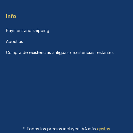
Info
Payment and shipping
About us
Compra de existencias antiguas / existencias restantes
* Todos los precios incluyen IVA más
gastos