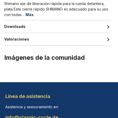
Shimano eje de liberación rápida para la rueda delantera,
plata Este cierre rápido SHIMANO es adecuado para su uso
con todas…
Más
Downloads
Valoraciones
Imágenes de la comunidad
Línea de asistencia
Asistencia y asesoramiento en:
info@classic-cycle.de