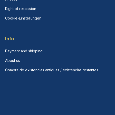
Right of rescission
Cookie-Einstellungen
Info
Payment and shipping
About us
Compra de existencias antiguas / existencias restantes