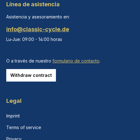
Línea de asistencia
Asistencia y asesoramiento en:
info@classic-cycle.de
Lu-Jue: 09:00 - 14:00 horas
O a través de nuestro
formulario de contacto
.
Withdraw contract
Legal
Imprint
Terms of service
Privacy