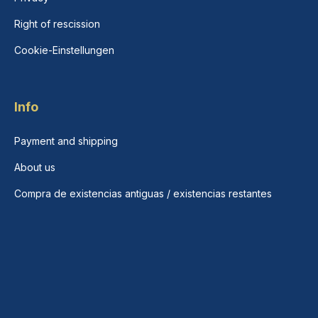
Right of rescission
Cookie-Einstellungen
Info
Payment and shipping
About us
Compra de existencias antiguas / existencias restantes