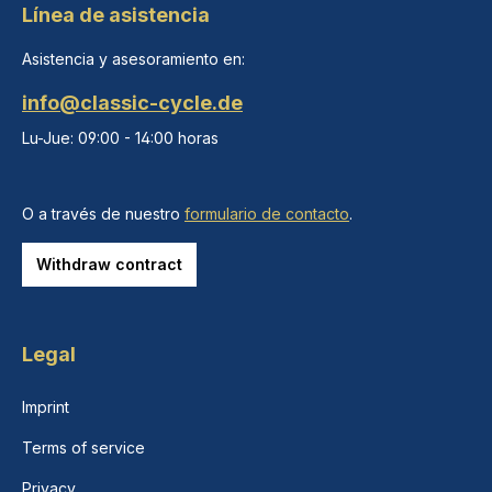
Línea de asistencia
Asistencia y asesoramiento en:
info@classic-cycle.de
Lu-Jue: 09:00 - 14:00 horas
O a través de nuestro
formulario de contacto
.
Withdraw contract
Legal
Imprint
Terms of service
Privacy