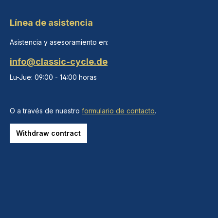
Línea de asistencia
Asistencia y asesoramiento en:
info@classic-cycle.de
Lu-Jue: 09:00 - 14:00 horas
O a través de nuestro
formulario de contacto
.
Withdraw contract