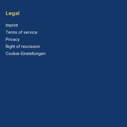
Legal
Imprint
Terms of service
Privacy
Right of rescission
Cookie-Einstellungen