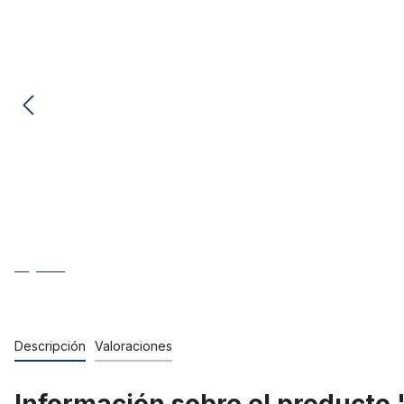
Descripción
Valoraciones