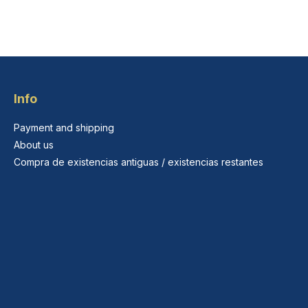
Info
Payment and shipping
About us
Compra de existencias antiguas / existencias restantes