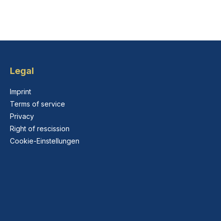
Legal
Imprint
Terms of service
Privacy
Right of rescission
Cookie-Einstellungen