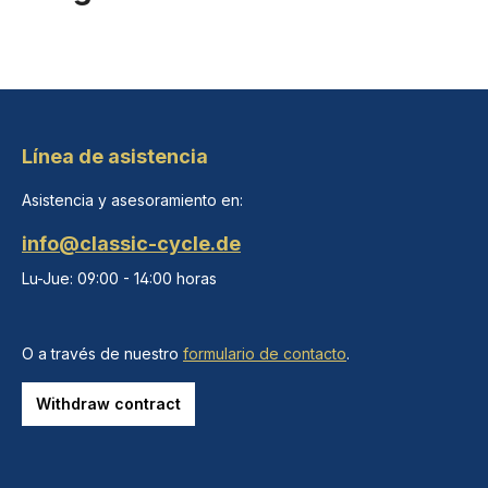
Línea de asistencia
Asistencia y asesoramiento en:
info@classic-cycle.de
Lu-Jue: 09:00 - 14:00 horas
O a través de nuestro
formulario de contacto
.
Withdraw contract