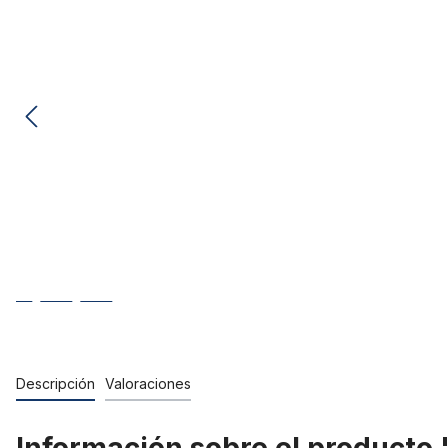
Descripción
Valoraciones