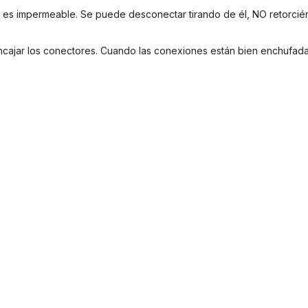
es impermeable. Se puede desconectar tirando de él, NO retorciénd
encajar los conectores. Cuando las conexiones están bien enchufada