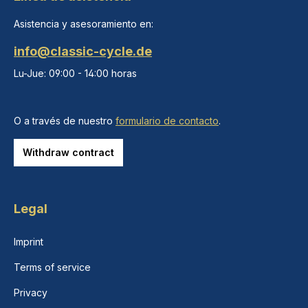
Asistencia y asesoramiento en:
info@classic-cycle.de
Lu-Jue: 09:00 - 14:00 horas
O a través de nuestro
formulario de contacto
.
Withdraw contract
Legal
Imprint
Terms of service
Privacy