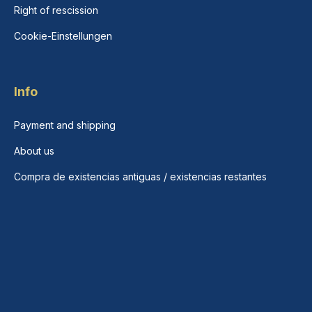
Right of rescission
Cookie-Einstellungen
Info
Payment and shipping
About us
Compra de existencias antiguas / existencias restantes