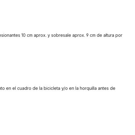
ionantes 10 cm aprox. y sobresale aprox. 9 cm de altura por
 en el cuadro de la bicicleta y/o en la horquilla antes de