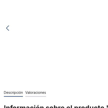
Descripción
Valoraciones