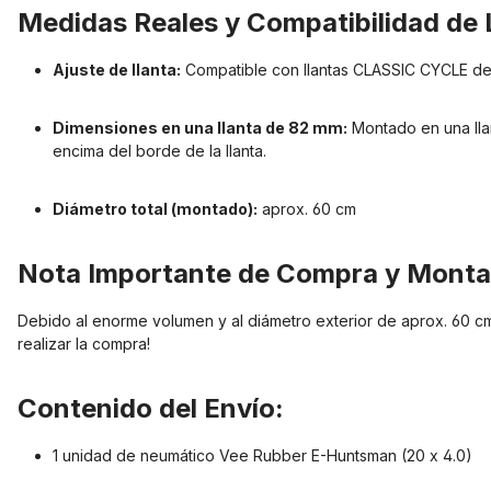
Medidas Reales y Compatibilidad de 
Ajuste de llanta:
Compatible con llantas CLASSIC CYCLE de 
Dimensiones en una llanta de 82 mm:
Montado en una lla
encima del borde de la llanta.
Diámetro total (montado):
aprox. 60 cm
Nota Importante de Compra y Monta
Debido al enorme volumen y al diámetro exterior de aprox. 60 cm,
realizar la compra!
Contenido del Envío:
1 unidad de neumático Vee Rubber E-Huntsman (20 x 4.0)