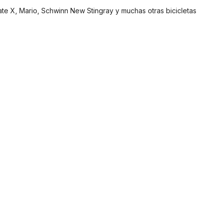
e X, Mario, Schwinn New Stingray y muchas otras bicicletas