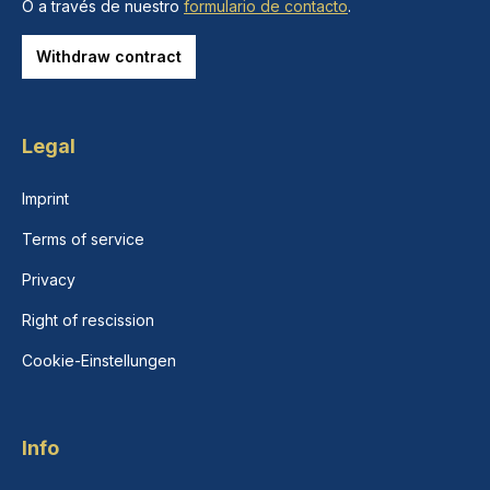
O a través de nuestro
formulario de contacto
.
Withdraw contract
Legal
Imprint
Terms of service
Privacy
Right of rescission
Cookie-Einstellungen
Info