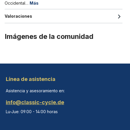
Occidental…
Más
Valoraciones
Imágenes de la comunidad
Línea de asistencia
Asistencia y asesoramiento en:
info@classic-cycle.de
Lu-Jue: 09:00 - 14:00 horas