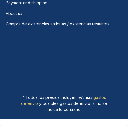
Payment and shipping
About us
Compra de existencias antiguas / existencias restantes
* Todos los precios incluyen IVA más
gastos
de envío
y posibles gastos de envío, si no se
indica lo contrario.