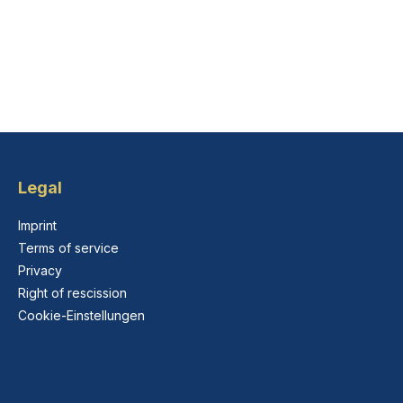
Legal
Imprint
Terms of service
Privacy
Right of rescission
Cookie-Einstellungen