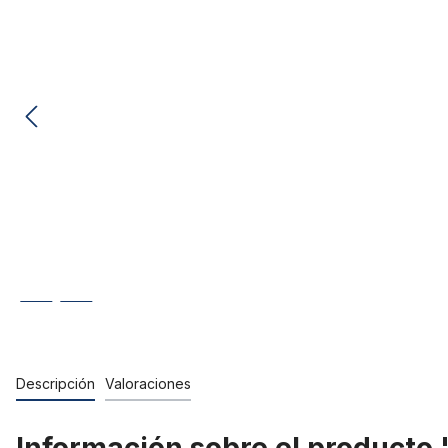
Descripción
Valoraciones