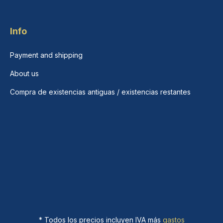
Info
Payment and shipping
About us
Compra de existencias antiguas / existencias restantes
* Todos los precios incluyen IVA más
gastos