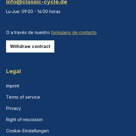
info@classic-cycle.de
Lu-Jue: 09:00 - 14:00 horas
O a través de nuestro
formulario de contacto
.
Withdraw contract
Legal
Imprint
Terms of service
Privacy
Right of rescission
Cookie-Einstellungen