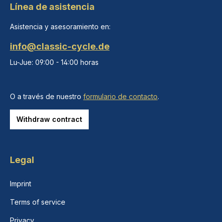
Línea de asistencia
Asistencia y asesoramiento en:
info@classic-cycle.de
Lu-Jue: 09:00 - 14:00 horas
O a través de nuestro
formulario de contacto
.
Withdraw contract
Legal
Imprint
Terms of service
Privacy