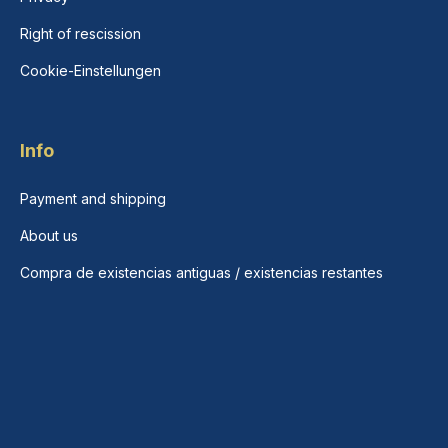
Right of rescission
Cookie-Einstellungen
Info
Payment and shipping
About us
Compra de existencias antiguas / existencias restantes