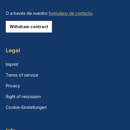
O a través de nuestro
formulario de contacto
.
Withdraw contract
Legal
Imprint
Terms of service
Privacy
Right of rescission
Cookie-Einstellungen