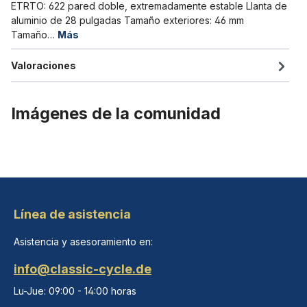
ETRTO: 622 pared doble, extremadamente estable Llanta de
aluminio de 28 pulgadas Tamaño exteriores: 46 mm
Tamaño…
Más
Valoraciones
Imágenes de la comunidad
Línea de asistencia
Asistencia y asesoramiento en:
info@classic-cycle.de
Lu-Jue: 09:00 - 14:00 horas