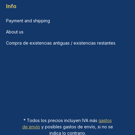
Info
Payment and shipping
About us
Compra de existencias antiguas / existencias restantes
* Todos los precios incluyen IVA más
gastos
de envío
y posibles gastos de envío, si no se
indica lo contrario.