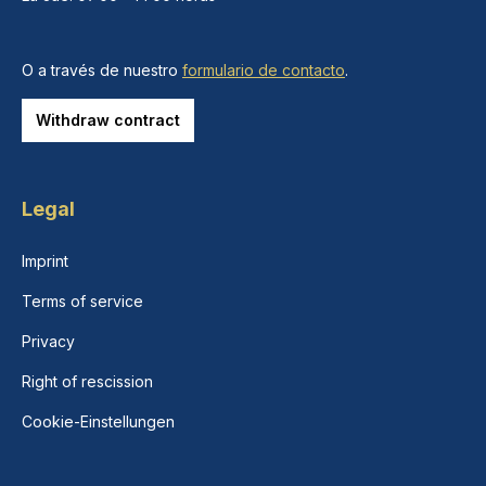
O a través de nuestro
formulario de contacto
.
Withdraw contract
Legal
Imprint
Terms of service
Privacy
Right of rescission
Cookie-Einstellungen