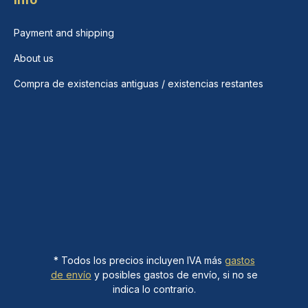
Payment and shipping
About us
Compra de existencias antiguas / existencias restantes
* Todos los precios incluyen IVA más
gastos
de envío
y posibles gastos de envío, si no se
indica lo contrario.