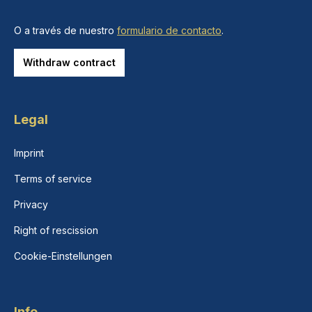
O a través de nuestro
formulario de contacto
.
Withdraw contract
Legal
Imprint
Terms of service
Privacy
Right of rescission
Cookie-Einstellungen
Info