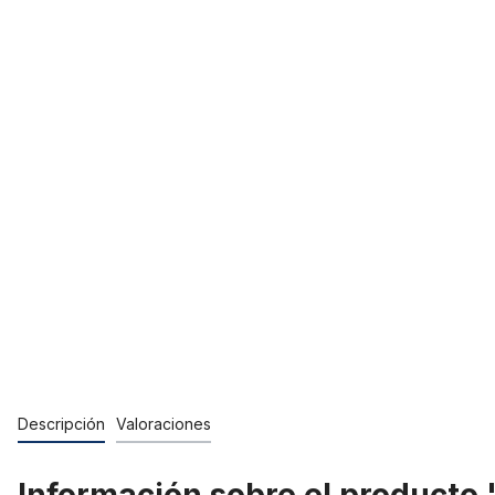
Descripción
Valoraciones