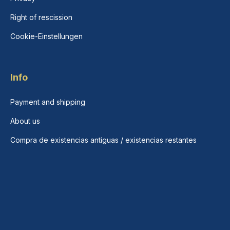
Right of rescission
Cookie-Einstellungen
Info
Payment and shipping
About us
Compra de existencias antiguas / existencias restantes