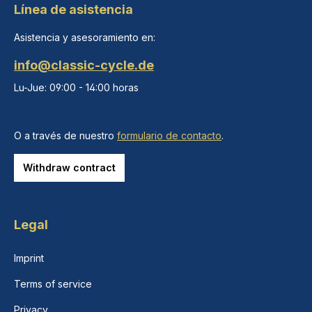
Línea de asistencia
Asistencia y asesoramiento en:
info@classic-cycle.de
Lu-Jue: 09:00 - 14:00 horas
O a través de nuestro
formulario de contacto
.
Withdraw contract
Legal
Imprint
Terms of service
Privacy