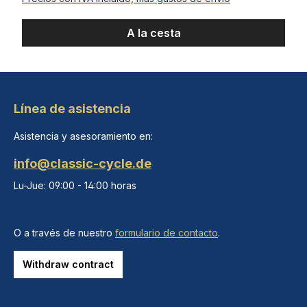
A la cesta
Línea de asistencia
Asistencia y asesoramiento en:
info@classic-cycle.de
Lu-Jue: 09:00 - 14:00 horas
O a través de nuestro
formulario de contacto
.
Withdraw contract