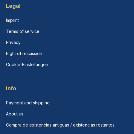
Legal
Imprint
Terms of service
Privacy
Right of rescission
Cookie-Einstellungen
Info
Payment and shipping
About us
Compra de existencias antiguas / existencias restantes