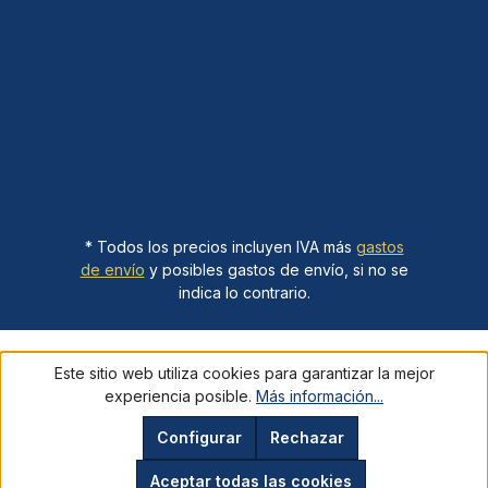
* Todos los precios incluyen IVA más
gastos
de envío
y posibles gastos de envío, si no se
indica lo contrario.
Este sitio web utiliza cookies para garantizar la mejor
experiencia posible.
Más información...
Configurar
Rechazar
Aceptar todas las cookies