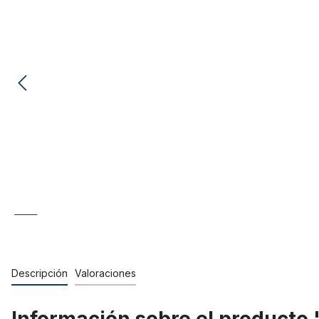
Descripción
Valoraciones