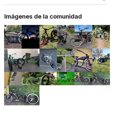
Imágenes de la comunidad