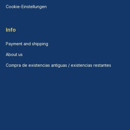
Cookie-Einstellungen
Info
Payment and shipping
About us
Compra de existencias antiguas / existencias restantes