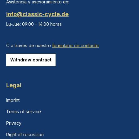
Asistencia y asesoramiento en:
info@classic-cycle.de
Lu-Jue: 09:00 - 14:00 horas
O a través de nuestro
formulario de contacto
.
Withdraw contract
Legal
Imprint
Terms of service
Privacy
Right of rescission