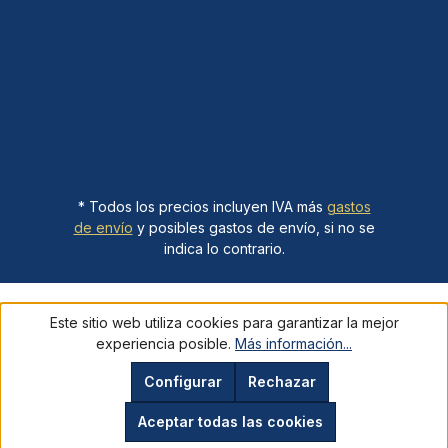
* Todos los precios incluyen IVA más
gastos
de envío
y posibles gastos de envío, si no se
indica lo contrario.
Este sitio web utiliza cookies para garantizar la mejor
experiencia posible.
Más información...
Configurar
Rechazar
Aceptar todas las cookies