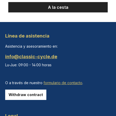
A la cesta
Línea de asistencia
Asistencia y asesoramiento en:
info@classic-cycle.de
Lu-Jue: 09:00 - 14:00 horas
O a través de nuestro
formulario de contacto
.
Withdraw contract
Legal