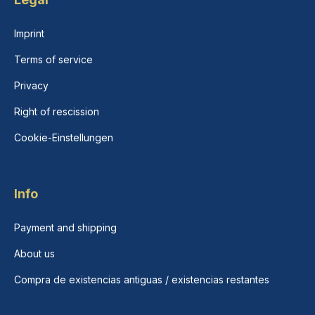
Imprint
Terms of service
Privacy
Right of rescission
Cookie-Einstellungen
Info
Payment and shipping
About us
Compra de existencias antiguas / existencias restantes