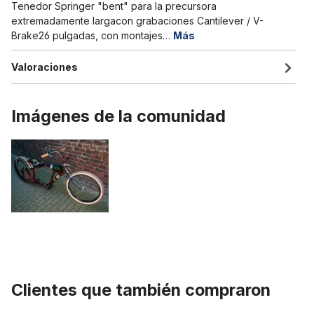
Tenedor Springer "bent" para la precursora
extremadamente largacon grabaciones Cantilever / V-
Brake26 pulgadas, con montajes…
Más
Valoraciones
Imágenes de la comunidad
Clientes que también compraron