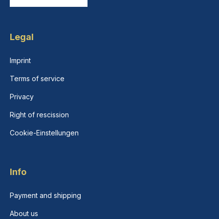
Legal
Imprint
Terms of service
Privacy
Right of rescission
Cookie-Einstellungen
Info
Payment and shipping
About us