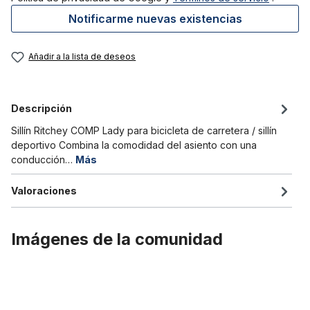
Notificarme nuevas existencias
Añadir a la lista de deseos
Descripción
Sillín Ritchey COMP Lady para bicicleta de carretera / sillín
deportivo Combina la comodidad del asiento con una
conducción…
Más
Valoraciones
Imágenes de la comunidad