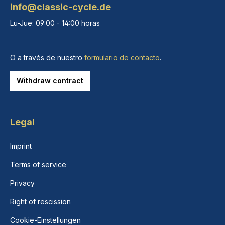
info@classic-cycle.de
Lu-Jue: 09:00 - 14:00 horas
O a través de nuestro
formulario de contacto
.
Withdraw contract
Legal
Imprint
Terms of service
Privacy
Right of rescission
Cookie-Einstellungen