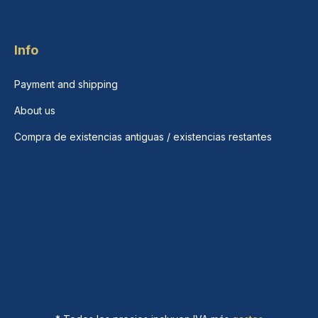
Info
Payment and shipping
About us
Compra de existencias antiguas / existencias restantes