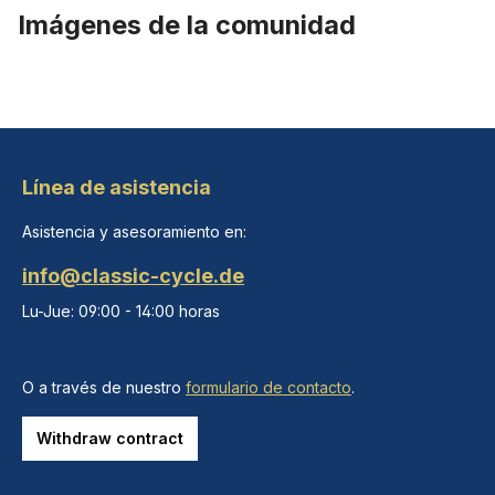
Imágenes de la comunidad
Línea de asistencia
Asistencia y asesoramiento en:
info@classic-cycle.de
Lu-Jue: 09:00 - 14:00 horas
O a través de nuestro
formulario de contacto
.
Withdraw contract