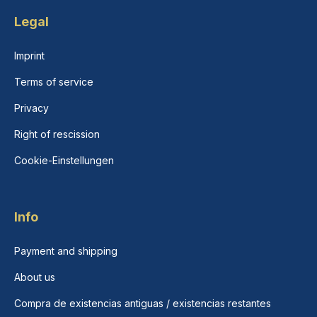
Legal
Imprint
Terms of service
Privacy
Right of rescission
Cookie-Einstellungen
Info
Payment and shipping
About us
Compra de existencias antiguas / existencias restantes