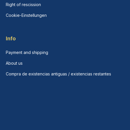
Right of rescission
Cookie-Einstellungen
Info
Payment and shipping
About us
Compra de existencias antiguas / existencias restantes