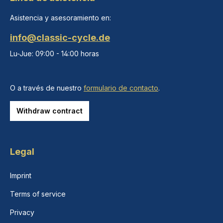
Asistencia y asesoramiento en:
info@classic-cycle.de
Lu-Jue: 09:00 - 14:00 horas
O a través de nuestro
formulario de contacto
.
Withdraw contract
Legal
Imprint
Terms of service
Privacy