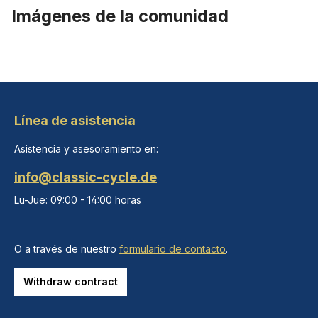
Imágenes de la comunidad
Línea de asistencia
Asistencia y asesoramiento en:
info@classic-cycle.de
Lu-Jue: 09:00 - 14:00 horas
O a través de nuestro
formulario de contacto
.
Withdraw contract