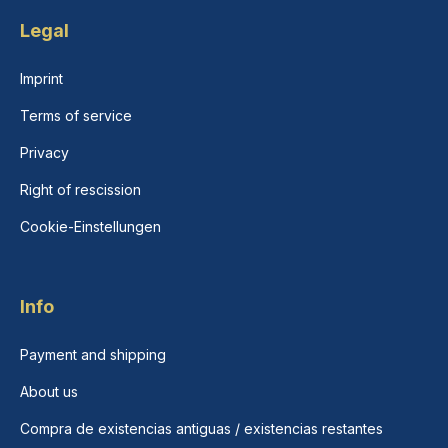
Legal
Imprint
Terms of service
Privacy
Right of rescission
Cookie-Einstellungen
Info
Payment and shipping
About us
Compra de existencias antiguas / existencias restantes