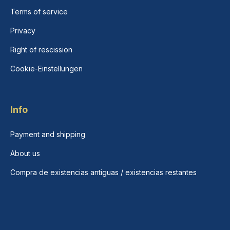
Terms of service
Privacy
Right of rescission
Cookie-Einstellungen
Info
Payment and shipping
About us
Compra de existencias antiguas / existencias restantes