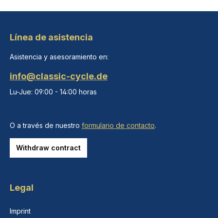
Línea de asistencia
Asistencia y asesoramiento en:
info@classic-cycle.de
Lu-Jue: 09:00 - 14:00 horas
O a través de nuestro
formulario de contacto
.
Withdraw contract
Legal
Imprint