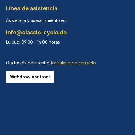
Línea de asistencia
Asistencia y asesoramiento en:
info@classic-cycle.de
Lu-Jue: 09:00 - 14:00 horas
O a través de nuestro
formulario de contacto
.
Withdraw contract