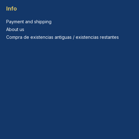
Info
Payment and shipping
About us
Compra de existencias antiguas / existencias restantes