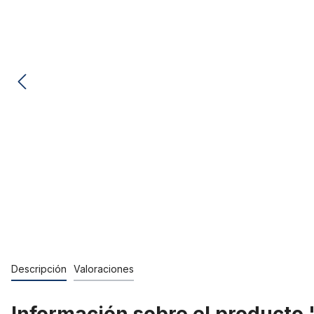
Descripción
Valoraciones