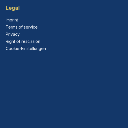
Legal
Imprint
Terms of service
Privacy
Right of rescission
Cookie-Einstellungen