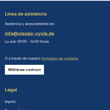
Línea de asistencia
Asistencia y asesoramiento en:
info@classic-cycle.de
Lu-Jue: 09:00 - 14:00 horas
O a través de nuestro
formulario de contacto
.
Withdraw contract
Legal
Imprint