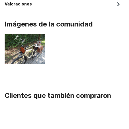
Valoraciones
Imágenes de la comunidad
Clientes que también compraron
Omitir la galería de productos
Bocina Buggle cromado