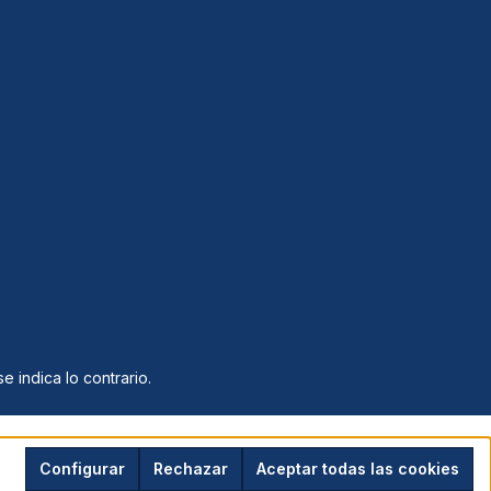
e indica lo contrario.
Configurar
Rechazar
Aceptar todas las cookies