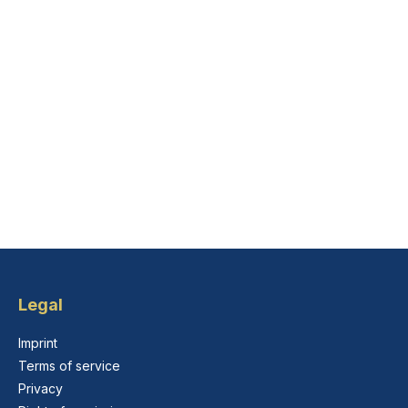
Legal
Imprint
Terms of service
Privacy