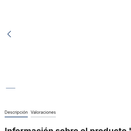
Descripción
Valoraciones