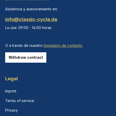
Asistencia y asesoramiento en:
info@classic-cycle.de
Lu-Jue: 09:00 - 14:00 horas
O a través de nuestro
formulario de contacto
.
Withdraw contract
Legal
Imprint
Terms of service
Privacy