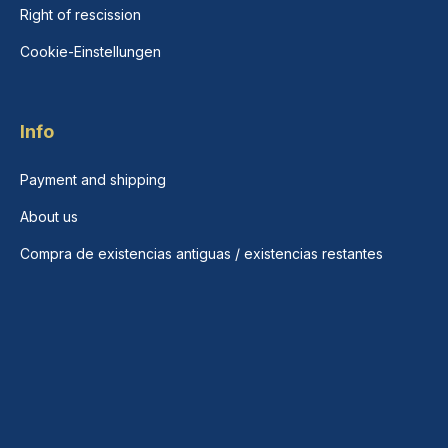
Right of rescission
Cookie-Einstellungen
Info
Payment and shipping
About us
Compra de existencias antiguas / existencias restantes