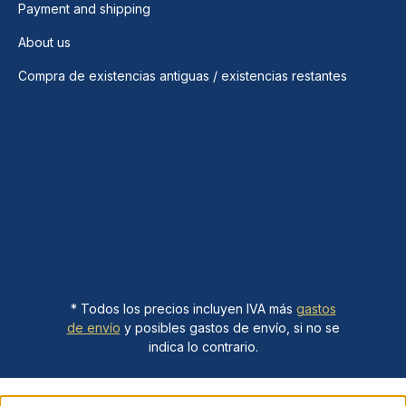
Payment and shipping
About us
Compra de existencias antiguas / existencias restantes
* Todos los precios incluyen IVA más
gastos
de envío
y posibles gastos de envío, si no se
indica lo contrario.