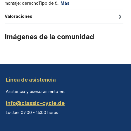
montaje: derechoTipo de f…
Más
Valoraciones
Imágenes de la comunidad
Línea de asistencia
Asistencia y asesoramiento en:
info@classic-cycle.de
Lu-Jue: 09:00 - 14:00 horas