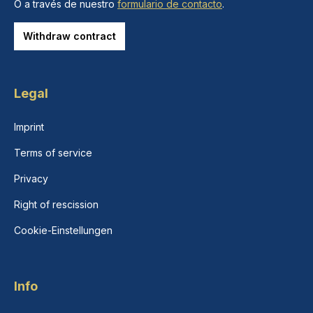
O a través de nuestro
formulario de contacto
.
Withdraw contract
Legal
Imprint
Terms of service
Privacy
Right of rescission
Cookie-Einstellungen
Info