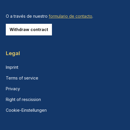
O a través de nuestro
formulario de contacto
.
Withdraw contract
Legal
Imprint
Terms of service
Privacy
Right of rescission
Cookie-Einstellungen