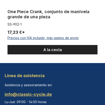
One Piece Crank, conjunto de manivela
grande de una pieza
SS-902-1
17,23 €*
Precios con IVA incluido, más gastos de envío
A la cesta
Línea de asistencia
Asistencia y asesoramiento en:
info@classic-cycle.de
Lu-Jue: 09:00 - 14:00 horas