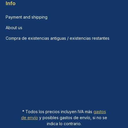
Info
Payment and shipping
About us
Compra de existencias antiguas / existencias restantes
* Todos los precios incluyen IVA más
gastos
de envío
y posibles gastos de envío, si no se
indica lo contrario.