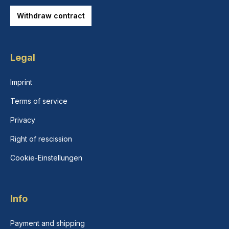
Withdraw contract
Legal
Imprint
Terms of service
Privacy
Right of rescission
Cookie-Einstellungen
Info
Payment and shipping