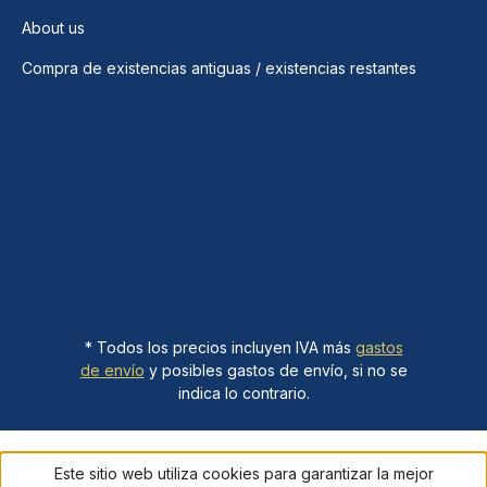
About us
Compra de existencias antiguas / existencias restantes
* Todos los precios incluyen IVA más
gastos
de envío
y posibles gastos de envío, si no se
indica lo contrario.
Este sitio web utiliza cookies para garantizar la mejor