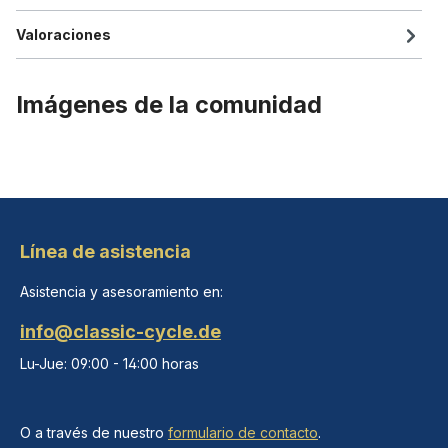
Valoraciones
Imágenes de la comunidad
Línea de asistencia
Asistencia y asesoramiento en:
info@classic-cycle.de
Lu-Jue: 09:00 - 14:00 horas
O a través de nuestro
formulario de contacto
.