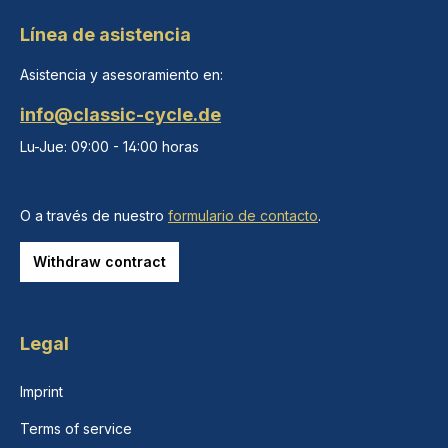
Línea de asistencia
Asistencia y asesoramiento en:
info@classic-cycle.de
Lu-Jue: 09:00 - 14:00 horas
O a través de nuestro
formulario de contacto
.
Withdraw contract
Legal
Imprint
Terms of service