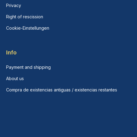
Privacy
Right of rescission
Cookie-Einstellungen
Info
Payment and shipping
About us
Compra de existencias antiguas / existencias restantes