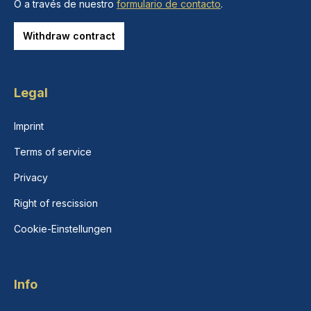
O a través de nuestro
formulario de contacto
.
Withdraw contract
Legal
Imprint
Terms of service
Privacy
Right of rescission
Cookie-Einstellungen
Info