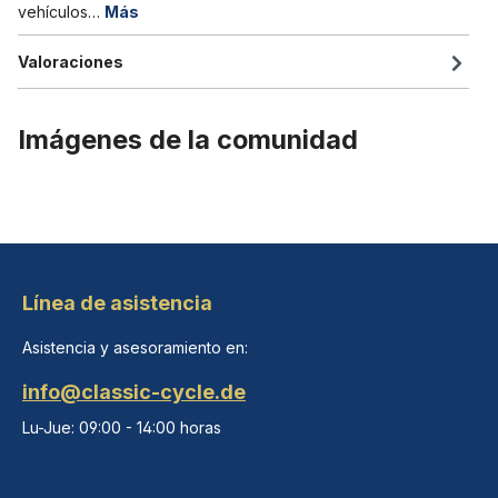
vehículos…
Más
Valoraciones
Imágenes de la comunidad
Línea de asistencia
Asistencia y asesoramiento en:
info@classic-cycle.de
Lu-Jue: 09:00 - 14:00 horas