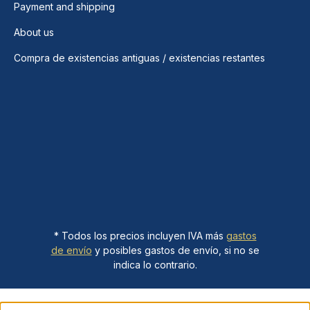
Payment and shipping
About us
Compra de existencias antiguas / existencias restantes
* Todos los precios incluyen IVA más
gastos
de envío
y posibles gastos de envío, si no se
indica lo contrario.