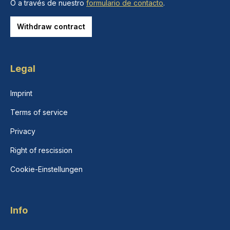
O a través de nuestro
formulario de contacto
.
Withdraw contract
Legal
Imprint
Terms of service
Privacy
Right of rescission
Cookie-Einstellungen
Info