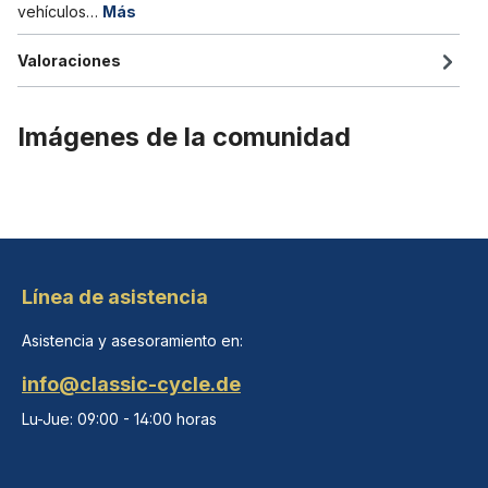
vehículos…
Más
Valoraciones
Imágenes de la comunidad
Línea de asistencia
Asistencia y asesoramiento en:
info@classic-cycle.de
Lu-Jue: 09:00 - 14:00 horas