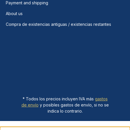
Payment and shipping
About us
Compra de existencias antiguas / existencias restantes
* Todos los precios incluyen IVA más
gastos
de envío
y posibles gastos de envío, si no se
indica lo contrario.