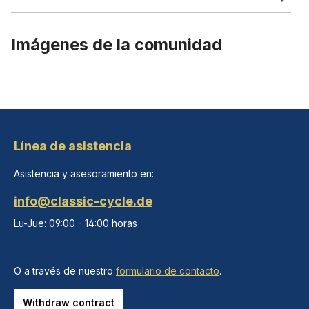
Imágenes de la comunidad
Línea de asistencia
Asistencia y asesoramiento en:
info@classic-cycle.de
Lu-Jue: 09:00 - 14:00 horas
O a través de nuestro
formulario de contacto
.
Withdraw contract