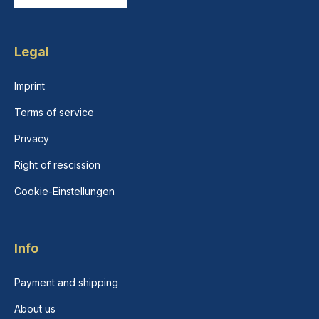
Legal
Imprint
Terms of service
Privacy
Right of rescission
Cookie-Einstellungen
Info
Payment and shipping
About us