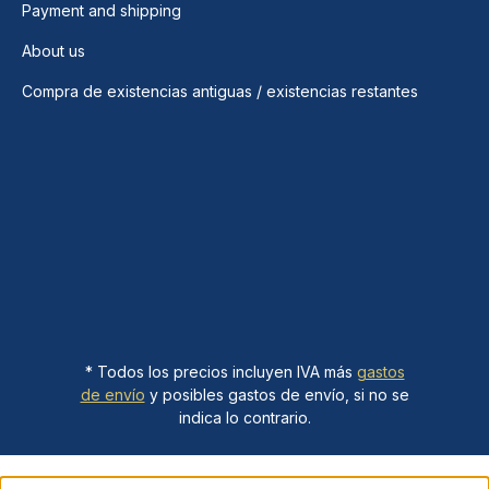
Payment and shipping
About us
Compra de existencias antiguas / existencias restantes
* Todos los precios incluyen IVA más
gastos
de envío
y posibles gastos de envío, si no se
indica lo contrario.