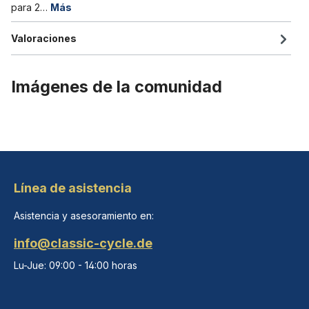
para 2…
Más
Valoraciones
Imágenes de la comunidad
Línea de asistencia
Asistencia y asesoramiento en:
info@classic-cycle.de
Lu-Jue: 09:00 - 14:00 horas