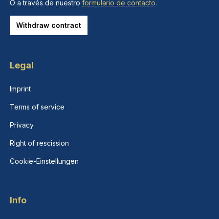
O a través de nuestro
formulario de contacto
.
Withdraw contract
Legal
Imprint
Terms of service
Privacy
Right of rescission
Cookie-Einstellungen
Info